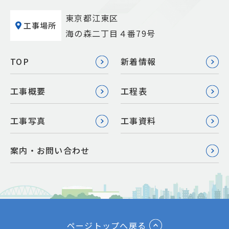
東京都江東区
工事場所
海の森二丁目４番79号
TOP
新着情報
工事概要
工程表
工事写真
工事資料
案内・お問い合わせ
ページトップへ戻る