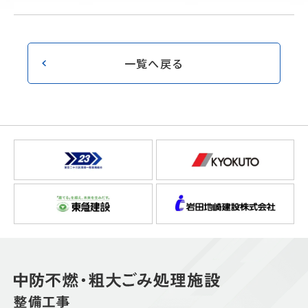
一覧へ戻る