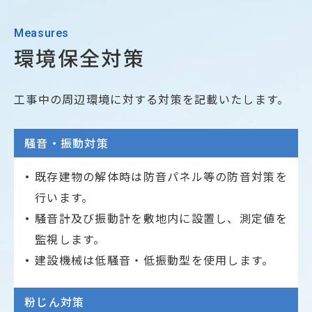
Measures
環境保全対策
工事中の周辺環境に対する対策を記載いたします。
騒音・振動対策
既存建物の解体時は防音パネル等の防音対策を
行います。
騒音計及び振動計を敷地内に設置し、測定値を
監視します。
建設機械は低騒音・低振動型を使用します。
粉じん対策