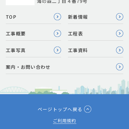
海の森二丁目４番79号
TOP
新着情報
工事概要
工程表
工事写真
工事資料
案内・お問い合わせ
ページトップへ戻る
ご利用規約