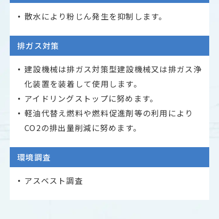
散水により粉じん発生を抑制します。
排ガス対策
建設機械は排ガス対策型建設機械又は排ガス浄
化装置を装着して使用します。
アイドリングストップに努めます。
軽油代替え燃料や燃料促進剤等の利用により
CO2の排出量削減に努めます。
環境調査
アスベスト調査