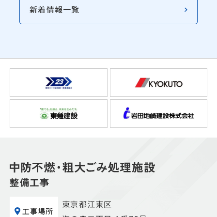
新着情報一覧
東京都江東区
工事場所