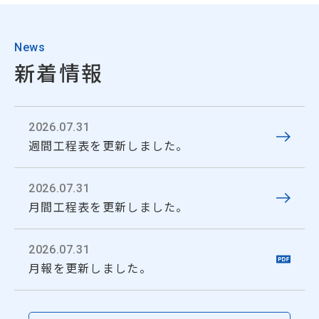
News
新着情報
2026.07.31
週間工程表を更新しました。
2026.07.31
月間工程表を更新しました。
2026.07.31
月報を更新しました。