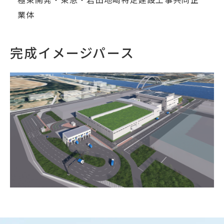
業体
完成イメージパース