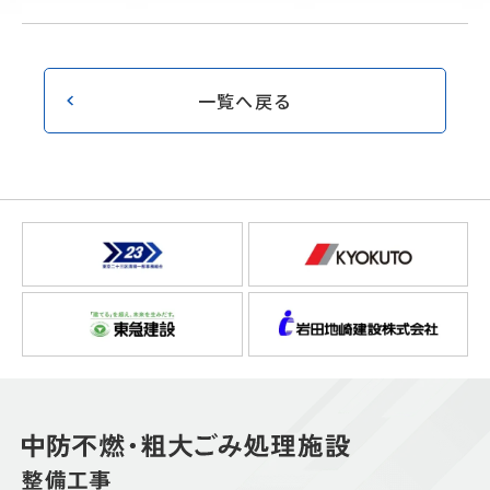
一覧へ戻る