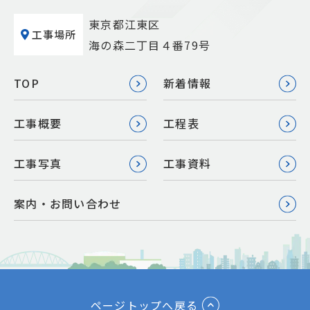
東京都江東区
工事場所
海の森二丁目４番79号
TOP
新着情報
工事概要
工程表
工事写真
工事資料
案内・お問い合わせ
ページトップへ戻る