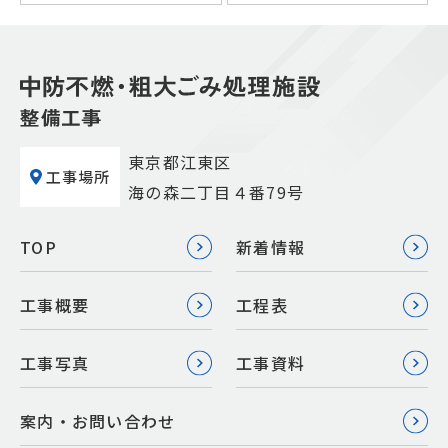
東京都江東区
工事場所
海の森二丁目４番79号
TOP
新着情報
工事概要
工程表
工事写真
工事資料
案内・お問い合わせ