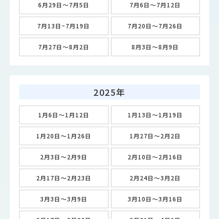
6月29日～7月5日
7月6日～7月12日
7月13日~7月19日
7月20日～7月26日
7月27日～8月2日
8月3日～8月9日
2025年
1月6日～1月12日
1月13日～1月19日
1月20日～1月26日
1月27日～2月2日
2月3日～2月9日
2月10日～2月16日
2月17日～2月23日
2月24日～3月2日
3月3日～3月9日
3月10日～3月16日