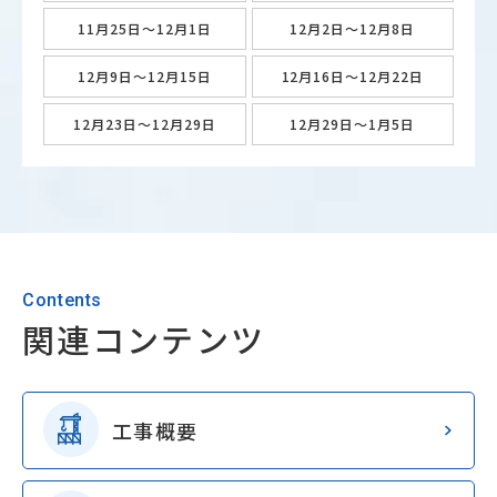
11月25日～12月1日
12月2日～12月8日
12月9日～12月15日
12月16日～12月22日
12月23日～12月29日
12月29日～1月5日
Contents
関連コンテンツ
工事概要