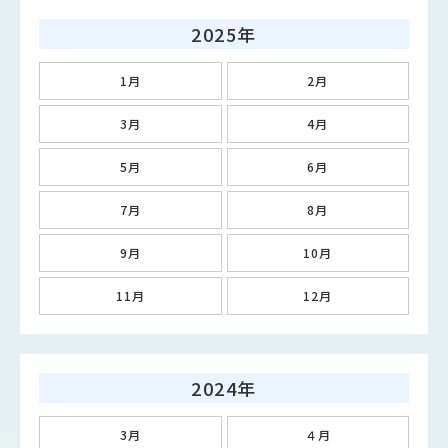
2025年
1月
2月
3月
4月
5月
6月
7月
8月
9月
10月
11月
12月
2024年
3月
４月