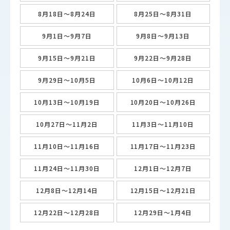
8月18日～8月24日
8月25日～8月31日
9月1日～9月7日
9月8日～9月13日
9月15日～9月21日
9月22日～9月28日
9月29日～10月5日
10月6日～10月12日
10月13日～10月19日
10月20日～10月26日
10月27日～11月2日
11月3日～11月10日
11月10日～11月16日
11月17日～11月23日
11月24日～11月30日
12月1日～12月7日
12月8日～12月14日
12月15日～12月21日
12月22日～12月28日
12月29日～1月4日