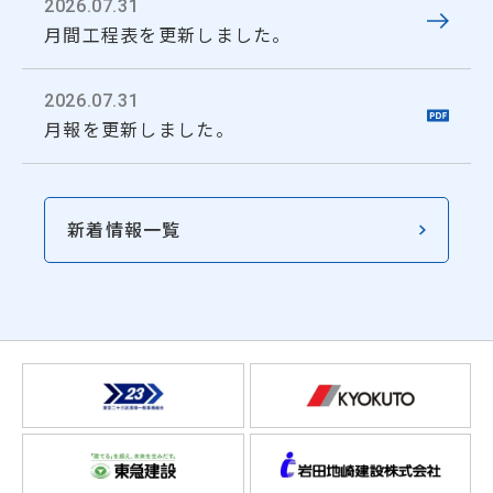
2026.07.31
月間工程表を更新しました。
2026.07.31
月報を更新しました。
新着情報一覧