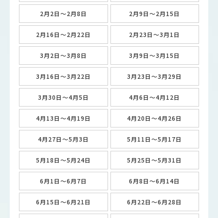
2月2日～2月8日
2月9日～2月15日
2月16日～2月22日
2月23日～3月1日
3月2日～3月8日
3月9日～3月15日
3月16日～3月22日
3月23日～3月29日
3月30日～4月5日
4月6日～4月12日
4月13日～4月19日
4月20日～4月26日
4月27日～5月3日
5月11日～5月17日
5月18日～5月24日
5月25日～5月31日
6月1日～6月7日
6月8日～6月14日
6月15日～6月21日
6月22日～6月28日