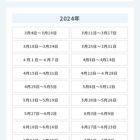
2024年
3月4日～3月10日
3月11日～3月17日
3月18日～3月24日
3月25日～3月31日
４月１日～４月７日
4月8日～4月14日
4月15日～4月21日
4月22日～４月28日
4月29日～5月5日
5月6日～5月12日
5月13日～5月19日
5月20日～5月26日
5月27日～6月2日
6月3日～6月9日
6月10日～6月16日
6月17日～6月23日