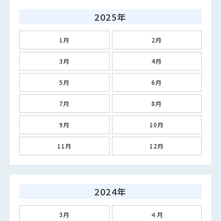
2025年
1月
2月
3月
4月
5月
6月
7月
8月
9月
10月
11月
12月
2024年
3月
４月