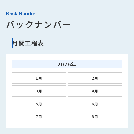
Back Number
バックナンバー
月間工程表
2026年
1月
2月
3月
4月
5月
6月
7月
8月