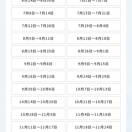
6月24日～6月30日
7月1日～7月7日
7月8日～7月14日
7月15日～7月21日
7月22日～7月28日
7月29日～8月4日
8月5日～8月11日
8月12日～8月18日
8月19日～8月25日
8月26日～9月1日
9月2日～9月8日
9月9日～9月15日
9月16日～9月22日
9月24日～9月29日
9月30日～10月6日
10月7日～10月13日
10月14日～10月20日
10月21日～10月27日
10月28日～11月3日
11月4日～11月10日
11月11日～11月17日
11月18日～11月24日