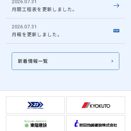
2026.07.31
月間工程表を更新しました。
2026.07.31
月報を更新しました。
新着情報一覧