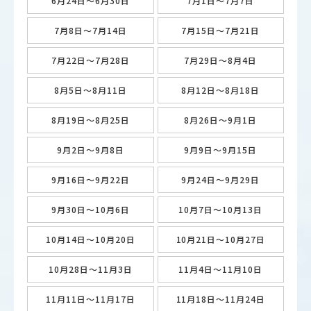
6月24日～6月30日
7月1日～7月7日
7月8日～7月14日
7月15日～7月21日
7月22日～7月28日
7月29日～8月4日
8月5日～8月11日
8月12日～8月18日
8月19日～8月25日
8月26日～9月1日
9月2日～9月8日
9月9日～9月15日
9月16日～9月22日
9月24日～9月29日
9月30日～10月6日
10月7日～10月13日
10月14日～10月20日
10月21日～10月27日
10月28日～11月3日
11月4日～11月10日
11月11日～11月17日
11月18日～11月24日