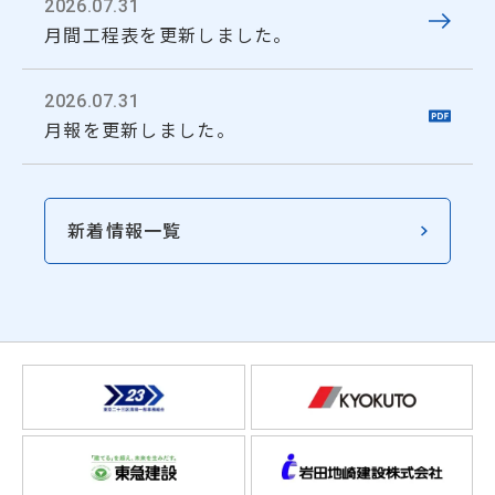
2026.07.31
月間工程表を更新しました。
2026.07.31
月報を更新しました。
新着情報一覧