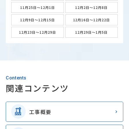
11月25日～12月1日
12月2日～12月8日
12月9日～12月15日
12月16日～12月22日
12月23日～12月29日
12月29日～1月5日
Contents
関連コンテンツ
工事概要