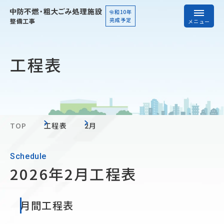
令和10年
完成予定
メニュー
工程表
新着情報
工事概要
工程表
工事写真
工事資料
TOP
工程表
2月
Schedule
案内・お問い合わせ
2026年2月工程表
月間工程表