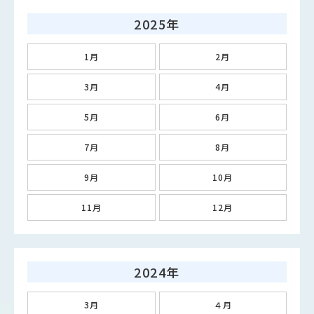
2025年
1月
2月
3月
4月
5月
6月
7月
8月
9月
10月
11月
12月
2024年
3月
４月