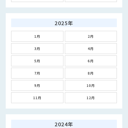
2025年
1月
2月
3月
4月
5月
6月
7月
8月
9月
10月
11月
12月
2024年