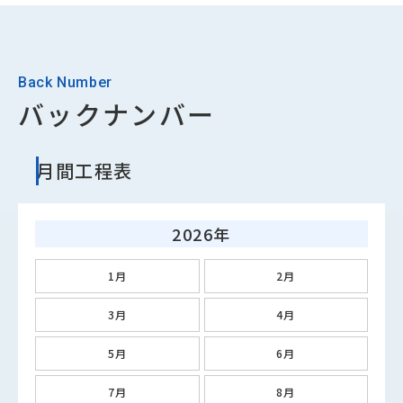
Back Number
バックナンバー
月間工程表
2026年
1月
2月
3月
4月
5月
6月
7月
8月