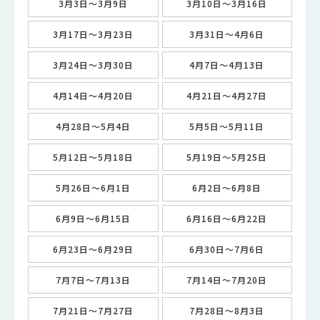
3月3日～3月9日
3月10日～3月16日
3月17日～3月23日
3月31日～4月6日
3月24日～3月30日
4月7日～4月13日
4月14日～4月20日
4月21日～4月27日
4月28日～5月4日
5月5日～5月11日
5月12日～5月18日
5月19日～5月25日
5月26日～6月1日
6月2日～6月8日
6月9日～6月15日
6月16日～6月22日
6月23日～6月29日
6月30日～7月6日
7月7日～7月13日
7月14日～7月20日
7月21日～7月27日
7月28日～8月3日