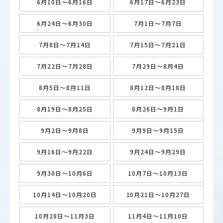
6月10日～6月16日
6月17日～6月23日
6月24日～6月30日
7月1日～7月7日
7月8日～7月14日
7月15日～7月21日
7月22日～7月28日
7月29日～8月4日
8月5日～8月11日
8月12日～8月18日
8月19日～8月25日
8月26日～9月1日
9月2日～9月8日
9月9日～9月15日
9月16日～9月22日
9月24日～9月29日
9月30日～10月6日
10月7日～10月13日
10月14日～10月20日
10月21日～10月27日
10月28日～11月3日
11月4日～11月10日