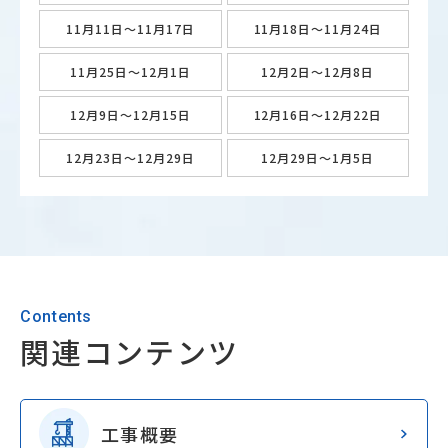
11月11日～11月17日
11月18日～11月24日
11月25日～12月1日
12月2日～12月8日
12月9日～12月15日
12月16日～12月22日
12月23日～12月29日
12月29日～1月5日
Contents
関連コンテンツ
工事概要