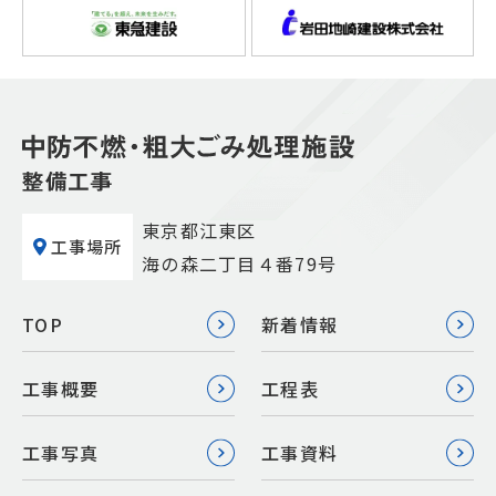
東京都江東区
工事場所
海の森二丁目４番79号
TOP
新着情報
工事概要
工程表
工事写真
工事資料