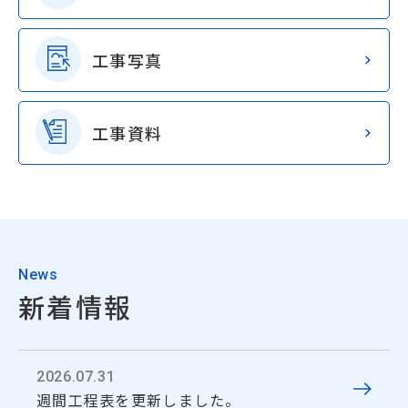
工事写真
工事資料
News
新着情報
2026.07.31
週間工程表を更新しました。