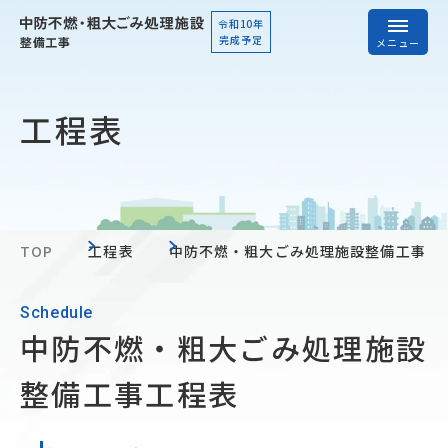
令和10年
完成予定
メニュー
工程表
新着情報
工事概要
工程表
工事写真
工事資料
TOP
工程表
中防不燃・粗大ごみ処理施設整備工事
Schedule
案内・お問い合わせ
中防不燃・粗大ごみ処理施設
整備工事工程表