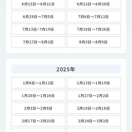
6月15日～6月21日
6月22日～6月28日
6月29日～7月5日
7月6日～7月12日
7月13日~7月19日
7月20日～7月26日
7月27日～8月2日
8月3日～8月9日
2025年
1月6日～1月12日
1月13日～1月19日
1月20日～1月26日
1月27日～2月2日
2月3日～2月9日
2月10日～2月16日
2月17日～2月23日
2月24日～3月2日