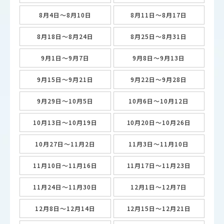
8月4日～8月10日
8月11日～8月17日
8月18日～8月24日
8月25日～8月31日
9月1日～9月7日
9月8日～9月13日
9月15日～9月21日
9月22日～9月28日
9月29日～10月5日
10月6日～10月12日
10月13日～10月19日
10月20日～10月26日
10月27日～11月2日
11月3日～11月10日
11月10日～11月16日
11月17日～11月23日
11月24日～11月30日
12月1日～12月7日
12月8日～12月14日
12月15日～12月21日