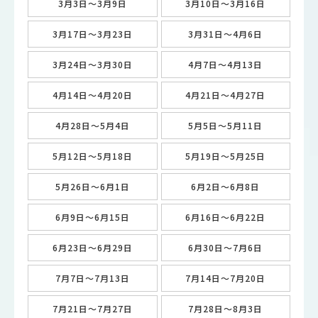
3月3日～3月9日
3月10日～3月16日
3月17日～3月23日
3月31日～4月6日
3月24日～3月30日
4月7日～4月13日
4月14日～4月20日
4月21日～4月27日
4月28日～5月4日
5月5日～5月11日
5月12日～5月18日
5月19日～5月25日
5月26日～6月1日
6月2日～6月8日
6月9日～6月15日
6月16日～6月22日
6月23日～6月29日
6月30日～7月6日
7月7日～7月13日
7月14日～7月20日
7月21日～7月27日
7月28日～8月3日