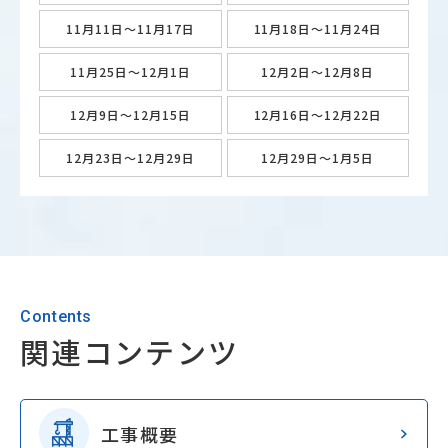
11月11日～11月17日
11月18日～11月24日
11月25日～12月1日
12月2日～12月8日
12月9日～12月15日
12月16日～12月22日
12月23日～12月29日
12月29日～1月5日
Contents
関連コンテンツ
工事概要