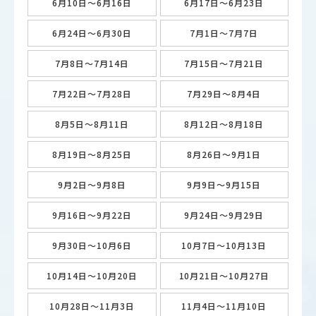
6月10日～6月16日
6月17日～6月23日
6月24日～6月30日
7月1日～7月7日
7月8日～7月14日
7月15日～7月21日
7月22日～7月28日
7月29日～8月4日
8月5日～8月11日
8月12日～8月18日
8月19日～8月25日
8月26日～9月1日
9月2日～9月8日
9月9日～9月15日
9月16日～9月22日
9月24日～9月29日
9月30日～10月6日
10月7日～10月13日
10月14日～10月20日
10月21日～10月27日
10月28日～11月3日
11月4日～11月10日