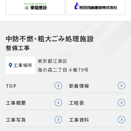
東京都江東区
工事場所
海の森二丁目４番79号
TOP
新着情報
工事概要
工程表
工事写真
工事資料