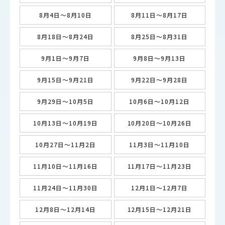
8月4日～8月10日
8月11日～8月17日
8月18日～8月24日
8月25日～8月31日
9月1日～9月7日
9月8日～9月13日
9月15日～9月21日
9月22日～9月28日
9月29日～10月5日
10月6日～10月12日
10月13日～10月19日
10月20日～10月26日
10月27日～11月2日
11月3日～11月10日
11月10日～11月16日
11月17日～11月23日
11月24日～11月30日
12月1日～12月7日
12月8日～12月14日
12月15日～12月21日