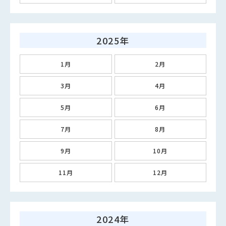
2025年
1月
2月
3月
4月
5月
6月
7月
8月
9月
10月
11月
12月
2024年