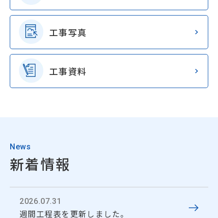
工事写真
工事資料
News
新着情報
2026.07.31
週間工程表を更新しました。