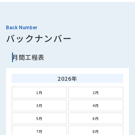
Back Number
バックナンバー
月間工程表
2026年
1月
2月
3月
4月
5月
6月
7月
8月