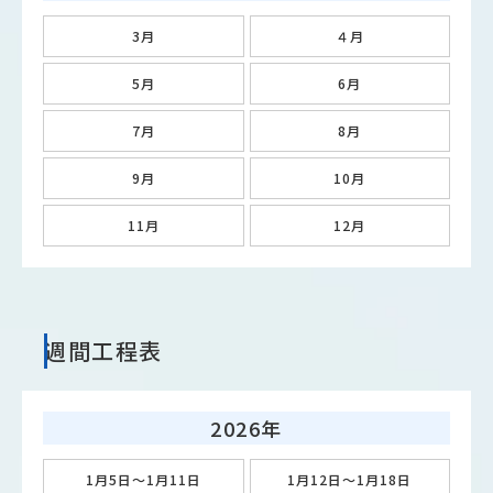
3月
４月
5月
6月
7月
8月
9月
10月
11月
12月
週間工程表
2026年
1月5日～1月11日
1月12日～1月18日