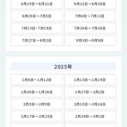
6月15日～6月21日
6月22日～6月28日
6月29日～7月5日
7月6日～7月12日
7月13日~7月19日
7月20日～7月26日
7月27日～8月2日
8月3日～8月9日
2025年
1月6日～1月12日
1月13日～1月19日
1月20日～1月26日
1月27日～2月2日
2月3日～2月9日
2月10日～2月16日
2月17日～2月23日
2月24日～3月2日