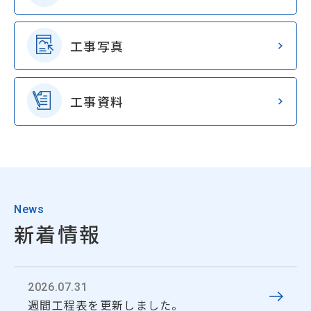
工事写真
工事資料
News
新着情報
2026.07.31
週間工程表を更新しました。