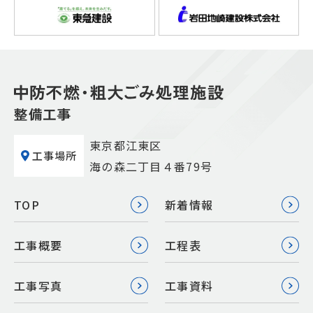
東京都江東区
工事場所
海の森二丁目４番79号
TOP
新着情報
工事概要
工程表
工事写真
工事資料