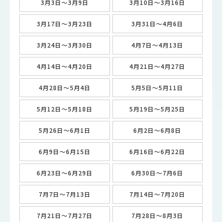
3月3日～3月9日
3月10日～3月16日
3月17日～3月23日
3月31日～4月6日
3月24日～3月30日
4月7日～4月13日
4月14日～4月20日
4月21日～4月27日
4月28日～5月4日
5月5日～5月11日
5月12日～5月18日
5月19日～5月25日
5月26日～6月1日
6月2日～6月8日
6月9日～6月15日
6月16日～6月22日
6月23日～6月29日
6月30日～7月6日
7月7日～7月13日
7月14日～7月20日
7月21日～7月27日
7月28日～8月3日