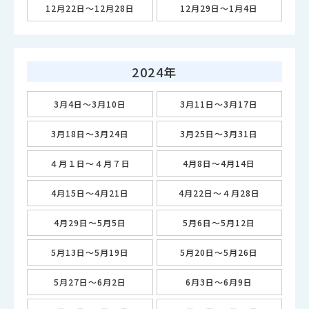
12月22日～12月28日
12月29日～1月4日
2024年
3月4日～3月10日
3月11日～3月17日
3月18日～3月24日
3月25日～3月31日
４月１日～４月７日
4月8日～4月14日
4月15日～4月21日
4月22日～４月28日
4月29日～5月5日
5月6日～5月12日
5月13日～5月19日
5月20日～5月26日
5月27日～6月2日
6月3日～6月9日