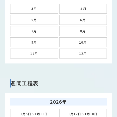
3月
４月
5月
6月
7月
8月
9月
10月
11月
12月
週間工程表
2026年
1月5日～1月11日
1月12日～1月18日