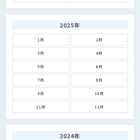
2025年
1月
2月
3月
4月
5月
6月
7月
8月
9月
10月
11月
12月
2024年