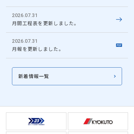
2026.07.31
月間工程表を更新しました。
2026.07.31
月報を更新しました。
新着情報一覧