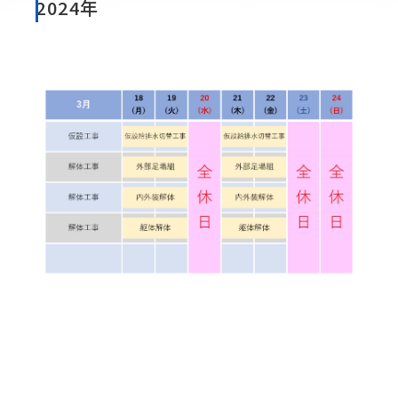
2024年