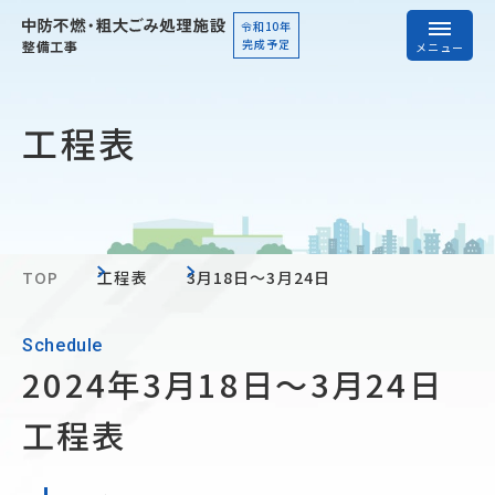
令和10年
完成予定
メニュー
工程表
新着情報
工事概要
工程表
工事写真
工事資料
TOP
工程表
3月18日～3月24日
Schedule
案内・お問い合わせ
2024年3月18日～3月24日
工程表