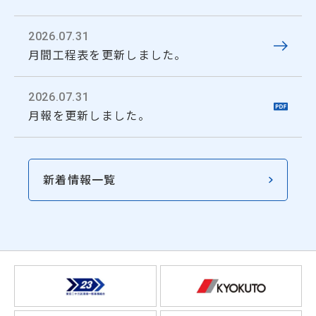
2026.07.31
月間工程表を更新しました。
2026.07.31
月報を更新しました。
新着情報一覧