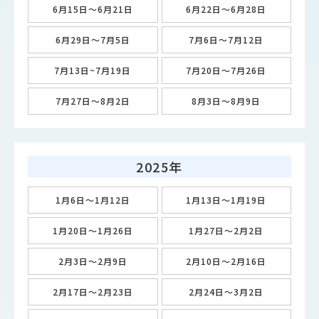
6月15日～6月21日
6月22日～6月28日
6月29日～7月5日
7月6日～7月12日
7月13日~7月19日
7月20日～7月26日
7月27日～8月2日
8月3日～8月9日
2025年
1月6日～1月12日
1月13日～1月19日
1月20日～1月26日
1月27日～2月2日
2月3日～2月9日
2月10日～2月16日
2月17日～2月23日
2月24日～3月2日