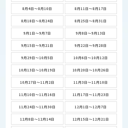
8月4日～8月10日
8月11日～8月17日
8月18日～8月24日
8月25日～8月31日
9月1日～9月7日
9月8日～9月13日
9月15日～9月21日
9月22日～9月28日
9月29日～10月5日
10月6日～10月12日
10月13日～10月19日
10月20日～10月26日
10月27日～11月2日
11月3日～11月10日
11月10日～11月16日
11月17日～11月23日
11月24日～11月30日
12月1日～12月7日
12月8日～12月14日
12月15日～12月21日