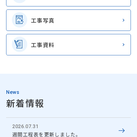
工事写真
工事資料
News
新着情報
2026.07.31
週間工程表を更新しました。