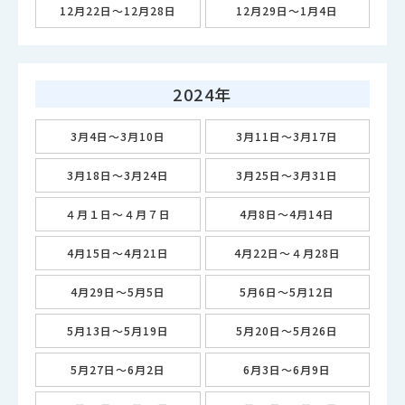
12月22日～12月28日
12月29日～1月4日
2024年
3月4日～3月10日
3月11日～3月17日
3月18日～3月24日
3月25日～3月31日
４月１日～４月７日
4月8日～4月14日
4月15日～4月21日
4月22日～４月28日
4月29日～5月5日
5月6日～5月12日
5月13日～5月19日
5月20日～5月26日
5月27日～6月2日
6月3日～6月9日