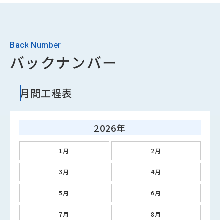
Back Number
バックナンバー
月間工程表
2026年
1月
2月
3月
4月
5月
6月
7月
8月