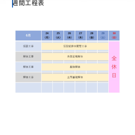
週間工程表