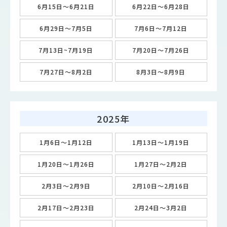
6月15日～6月21日
6月22日～6月28日
6月29日～7月5日
7月6日～7月12日
7月13日~7月19日
7月20日～7月26日
7月27日～8月2日
8月3日～8月9日
2025年
1月6日～1月12日
1月13日～1月19日
1月20日～1月26日
1月27日～2月2日
2月3日～2月9日
2月10日～2月16日
2月17日～2月23日
2月24日～3月2日