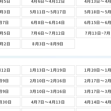
4月5日
4月6日～4月12日
4月13日～4月
5月3日
5月11日～5月17日
5月18日～5月
月7日
6月8日～6月14日
6月15日～6月
7月5日
7月6日～7月12日
7月13日~7月
8月2日
8月3日～8月9日
月12日
1月13日～1月19日
1月20日～1月
月9日
2月10日～2月16日
2月17日～2月
月9日
3月10日～3月16日
3月17日～3月
月30日
4月7日～4月13日
4月14日～4月