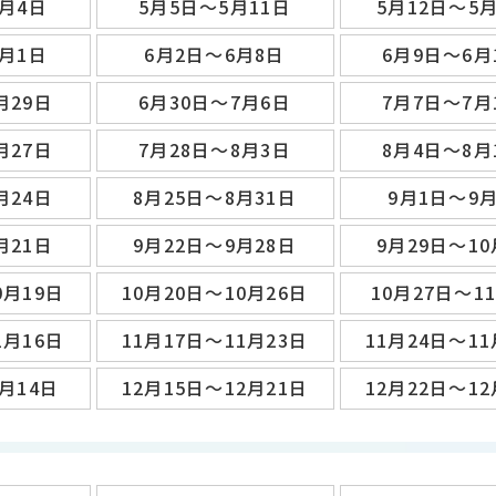
5月4日
5月5日～5月11日
5月12日～5月
6月1日
6月2日～6月8日
6月9日～6月
月29日
6月30日～7月6日
7月7日～7月
月27日
7月28日～8月3日
8月4日～8月
月24日
8月25日～8月31日
9月1日～9
月21日
9月22日～9月28日
9月29日～10
0月19日
10月20日～10月26日
10月27日～1
1月16日
11月17日～11月23日
11月24日～11
2月14日
12月15日～12月21日
12月22日～12