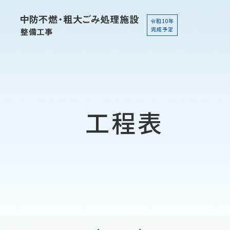
令和10年
完成予定
工程表