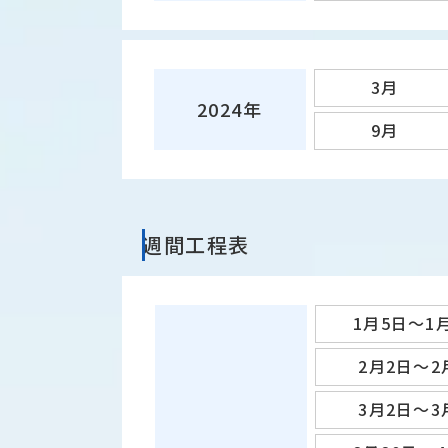
3月
2024年
9月
週間工程表
1月5日～1
2月2日～2
3月2日～3