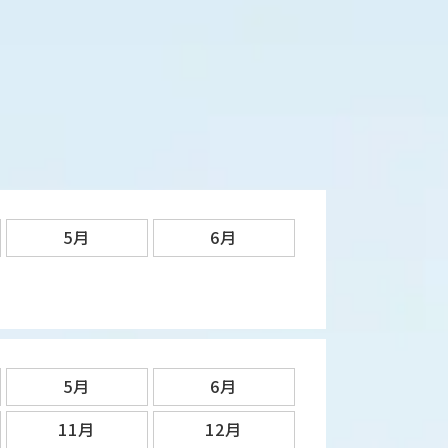
5月
6月
5月
6月
11月
12月