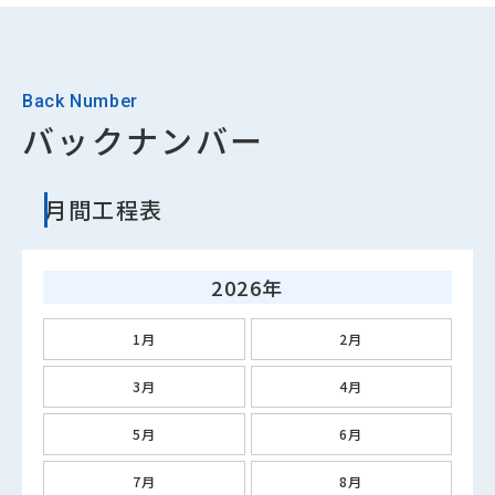
Back Number
バックナンバー
月間工程表
2026年
1月
2月
3月
4月
5月
6月
7月
8月