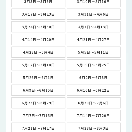
3月3日～3月9日
3月10日～3月16日
3月17日～3月23日
3月31日～4月6日
3月24日～3月30日
4月7日～4月13日
4月14日～4月20日
4月21日～4月27日
4月28日～5月4日
5月5日～5月11日
5月12日～5月18日
5月19日～5月25日
5月26日～6月1日
6月2日～6月8日
6月9日～6月15日
6月16日～6月22日
6月23日～6月29日
6月30日～7月6日
7月7日～7月13日
7月14日～7月20日
7月21日～7月27日
7月28日～8月3日