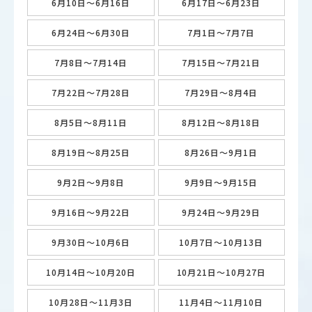
6月10日～6月16日
6月17日～6月23日
6月24日～6月30日
7月1日～7月7日
7月8日～7月14日
7月15日～7月21日
7月22日～7月28日
7月29日～8月4日
8月5日～8月11日
8月12日～8月18日
8月19日～8月25日
8月26日～9月1日
9月2日～9月8日
9月9日～9月15日
9月16日～9月22日
9月24日～9月29日
9月30日～10月6日
10月7日～10月13日
10月14日～10月20日
10月21日～10月27日
10月28日～11月3日
11月4日～11月10日