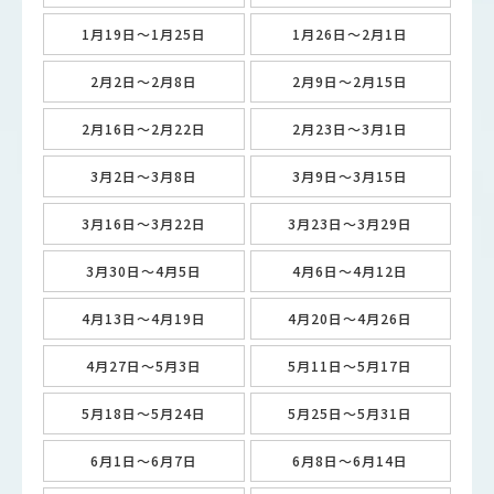
1月19日～1月25日
1月26日～2月1日
2月2日～2月8日
2月9日～2月15日
2月16日～2月22日
2月23日～3月1日
3月2日～3月8日
3月9日～3月15日
3月16日～3月22日
3月23日～3月29日
3月30日～4月5日
4月6日～4月12日
4月13日～4月19日
4月20日～4月26日
4月27日～5月3日
5月11日～5月17日
5月18日～5月24日
5月25日～5月31日
6月1日～6月7日
6月8日～6月14日