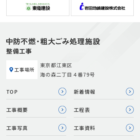
東京都江東区
工事場所
海の森二丁目４番79号
TOP
新着情報
工事概要
工程表
工事写真
工事資料