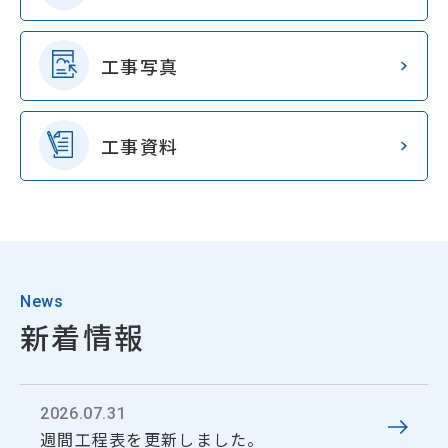
工事写真
工事資料
News
新着情報
2026.07.31
週間工程表を更新しました。