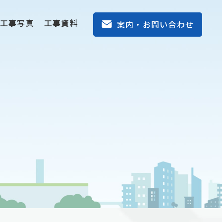
工事写真
工事資料
案内・お問い合わせ