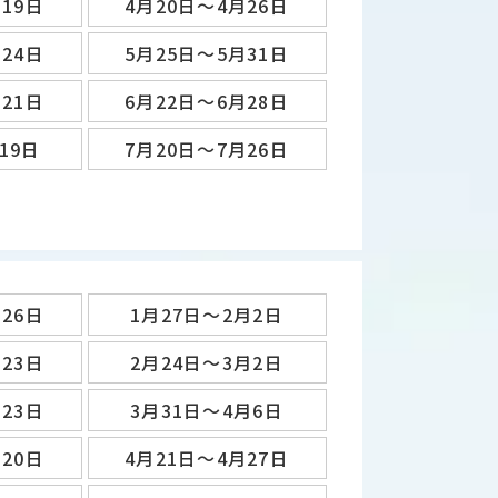
19日
4月20日～4月26日
24日
5月25日～5月31日
21日
6月22日～6月28日
19日
7月20日～7月26日
26日
1月27日～2月2日
23日
2月24日～3月2日
23日
3月31日～4月6日
20日
4月21日～4月27日