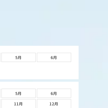
5月
6月
5月
6月
11月
12月