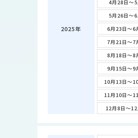
4月28日～
5月26日～
2025年
6月23日～6
7月21日～7
8月18日～8
9月15日～9
10月13日～1
11月10日～1
12月8日～1