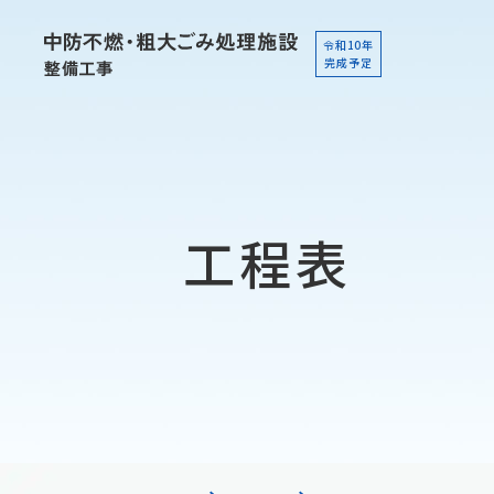
令和10年
完成予定
工程表