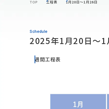
TOP
工程表
1月20日～1月26日
Schedule
2025年1月20日～
週間工程表