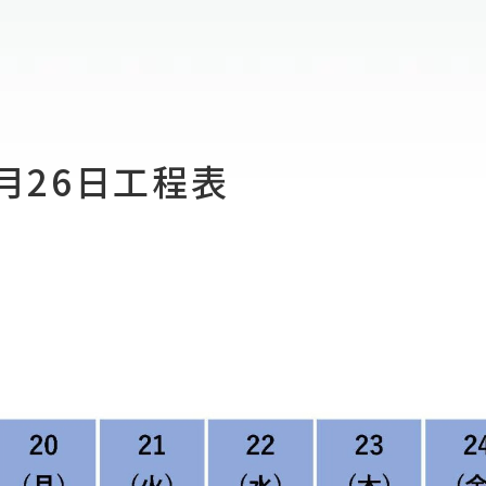
1月26日工程表