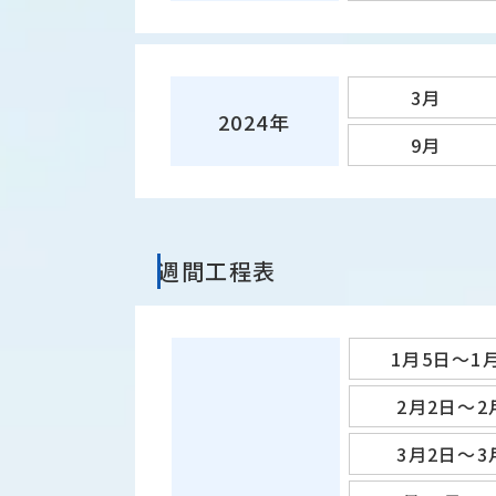
3月
2024年
9月
週間工程表
1月5日～1
2月2日～2
3月2日～3