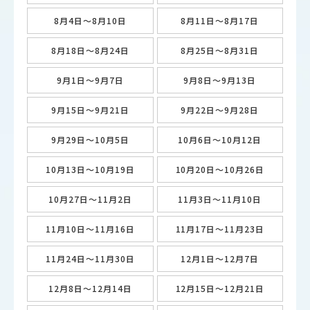
8月4日～8月10日
8月11日～8月17日
8月18日～8月24日
8月25日～8月31日
9月1日～9月7日
9月8日～9月13日
9月15日～9月21日
9月22日～9月28日
9月29日～10月5日
10月6日～10月12日
10月13日～10月19日
10月20日～10月26日
10月27日～11月2日
11月3日～11月10日
11月10日～11月16日
11月17日～11月23日
11月24日～11月30日
12月1日～12月7日
12月8日～12月14日
12月15日～12月21日