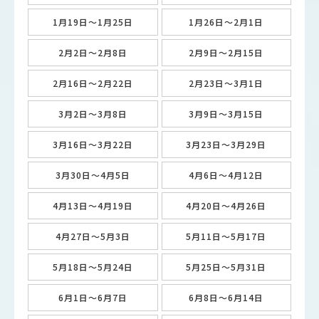
1月19日～1月25日
1月26日～2月1日
2月2日～2月8日
2月9日～2月15日
2月16日～2月22日
2月23日～3月1日
3月2日～3月8日
3月9日～3月15日
3月16日～3月22日
3月23日～3月29日
3月30日～4月5日
4月6日～4月12日
4月13日～4月19日
4月20日～4月26日
4月27日～5月3日
5月11日～5月17日
5月18日～5月24日
5月25日～5月31日
6月1日～6月7日
6月8日～6月14日