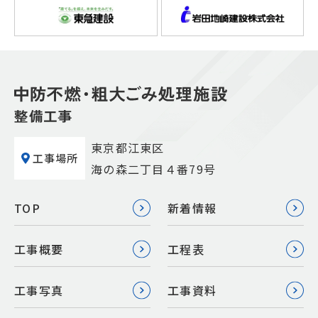
東京都江東区
工事場所
海の森二丁目４番79号
TOP
新着情報
工事概要
工程表
工事写真
工事資料