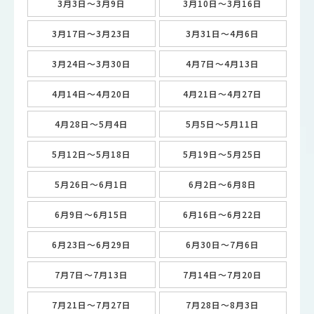
3月3日～3月9日
3月10日～3月16日
3月17日～3月23日
3月31日～4月6日
3月24日～3月30日
4月7日～4月13日
4月14日～4月20日
4月21日～4月27日
4月28日～5月4日
5月5日～5月11日
5月12日～5月18日
5月19日～5月25日
5月26日～6月1日
6月2日～6月8日
6月9日～6月15日
6月16日～6月22日
6月23日～6月29日
6月30日～7月6日
7月7日～7月13日
7月14日～7月20日
7月21日～7月27日
7月28日～8月3日