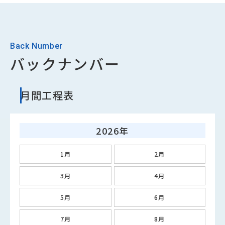
Back Number
バックナンバー
月間工程表
2026年
1月
2月
3月
4月
5月
6月
7月
8月