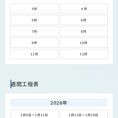
3月
４月
5月
6月
7月
8月
9月
10月
11月
12月
週間工程表
2026年
1月5日～1月11日
1月12日～1月18日