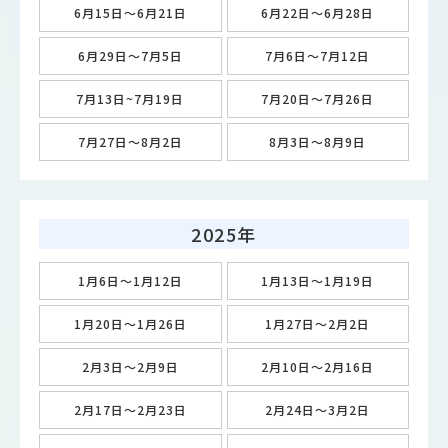
6月15日～6月21日
6月22日～6月28日
6月29日～7月5日
7月6日～7月12日
7月13日~7月19日
7月20日～7月26日
7月27日～8月2日
8月3日～8月9日
2025年
1月6日～1月12日
1月13日～1月19日
1月20日～1月26日
1月27日～2月2日
2月3日～2月9日
2月10日～2月16日
2月17日～2月23日
2月24日～3月2日