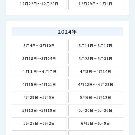
12月22日～12月28日
12月29日～1月4日
2024年
3月4日～3月10日
3月11日～3月17日
3月18日～3月24日
3月25日～3月31日
４月１日～４月７日
4月8日～4月14日
4月15日～4月21日
4月22日～４月28日
4月29日～5月5日
5月6日～5月12日
5月13日～5月19日
5月20日～5月26日
5月27日～6月2日
6月3日～6月9日