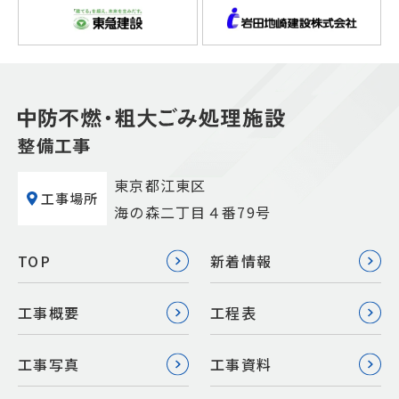
東京都江東区
工事場所
海の森二丁目４番79号
TOP
新着情報
工事概要
工程表
工事写真
工事資料