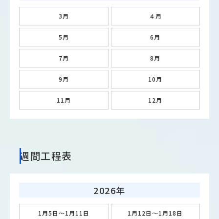
3月
４月
5月
6月
7月
8月
9月
10月
11月
12月
週間工程表
2026年
1月5日～1月11日
1月12日～1月18日