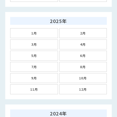
2025年
1月
2月
3月
4月
5月
6月
7月
8月
9月
10月
11月
12月
2024年