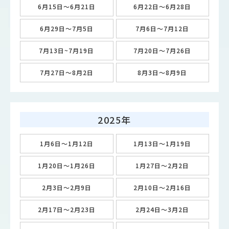
6月15日～6月21日
6月22日～6月28日
6月29日～7月5日
7月6日～7月12日
7月13日~7月19日
7月20日～7月26日
7月27日～8月2日
8月3日～8月9日
2025年
1月6日～1月12日
1月13日～1月19日
1月20日～1月26日
1月27日～2月2日
2月3日～2月9日
2月10日～2月16日
2月17日～2月23日
2月24日～3月2日