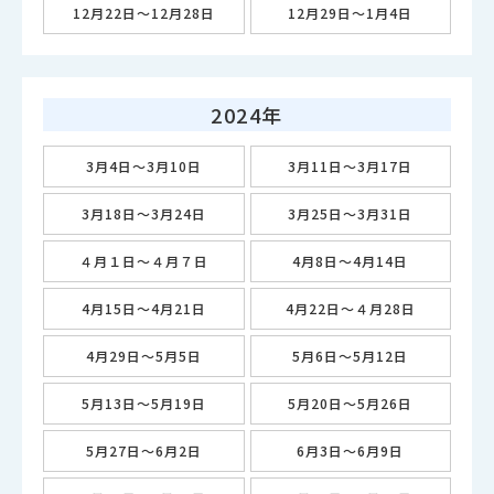
12月22日～12月28日
12月29日～1月4日
2024年
3月4日～3月10日
3月11日～3月17日
3月18日～3月24日
3月25日～3月31日
４月１日～４月７日
4月8日～4月14日
4月15日～4月21日
4月22日～４月28日
4月29日～5月5日
5月6日～5月12日
5月13日～5月19日
5月20日～5月26日
5月27日～6月2日
6月3日～6月9日