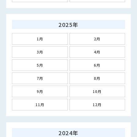
2025年
1月
2月
3月
4月
5月
6月
7月
8月
9月
10月
11月
12月
2024年