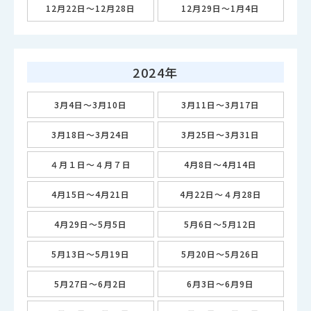
12月22日～12月28日
12月29日～1月4日
2024年
3月4日～3月10日
3月11日～3月17日
3月18日～3月24日
3月25日～3月31日
４月１日～４月７日
4月8日～4月14日
4月15日～4月21日
4月22日～４月28日
4月29日～5月5日
5月6日～5月12日
5月13日～5月19日
5月20日～5月26日
5月27日～6月2日
6月3日～6月9日