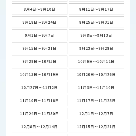
8月4日～8月10日
8月11日～8月17日
8月18日～8月24日
8月25日～8月31日
9月1日～9月7日
9月8日～9月13日
9月15日～9月21日
9月22日～9月28日
9月29日～10月5日
10月6日～10月12日
10月13日～10月19日
10月20日～10月26日
10月27日～11月2日
11月3日～11月10日
11月10日～11月16日
11月17日～11月23日
11月24日～11月30日
12月1日～12月7日
12月8日～12月14日
12月15日～12月21日