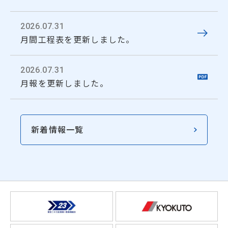
2026.07.31
月間工程表を更新しました。
2026.07.31
月報を更新しました。
新着情報一覧