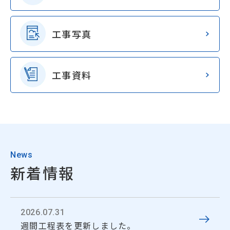
工事写真
工事資料
News
新着情報
2026.07.31
週間工程表を更新しました。