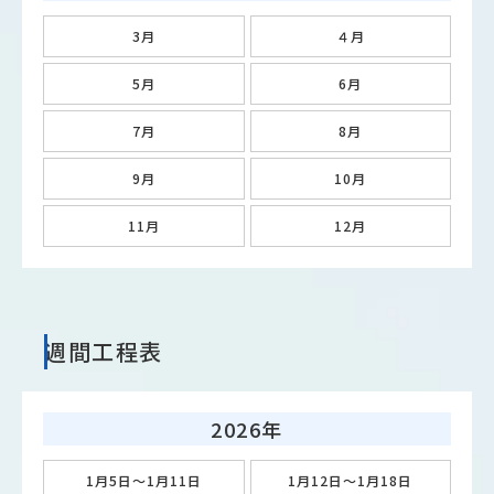
3月
４月
5月
6月
7月
8月
9月
10月
11月
12月
週間工程表
2026年
1月5日～1月11日
1月12日～1月18日