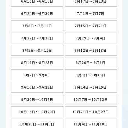
6月10日～6月16日
6月17日～6月23日
6月24日～6月30日
7月1日～7月7日
7月8日～7月14日
7月15日～7月21日
7月22日～7月28日
7月29日～8月4日
8月5日～8月11日
8月12日～8月18日
8月19日～8月25日
8月26日～9月1日
9月2日～9月8日
9月9日～9月15日
9月16日～9月22日
9月24日～9月29日
9月30日～10月6日
10月7日～10月13日
10月14日～10月20日
10月21日～10月27日
10月28日～11月3日
11月4日～11月10日