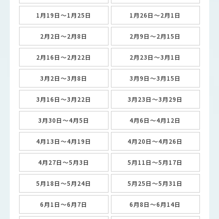
1月19日～1月25日
1月26日～2月1日
2月2日～2月8日
2月9日～2月15日
2月16日～2月22日
2月23日～3月1日
3月2日～3月8日
3月9日～3月15日
3月16日～3月22日
3月23日～3月29日
3月30日～4月5日
4月6日～4月12日
4月13日～4月19日
4月20日～4月26日
4月27日～5月3日
5月11日～5月17日
5月18日～5月24日
5月25日～5月31日
6月1日～6月7日
6月8日～6月14日