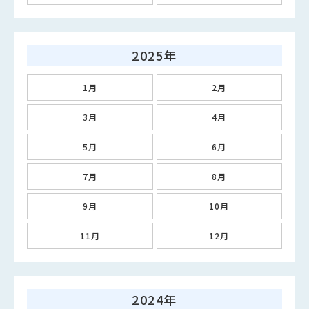
2025年
1月
2月
3月
4月
5月
6月
7月
8月
9月
10月
11月
12月
2024年