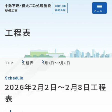
令和10年
完成予定
メニュー
工程表
新着情報
工事概要
工程表
工事写真
工事資料
TOP
工程表
2月2日～2月8日
Schedule
案内・お問い合わせ
2026年2月2日～2月8日工程
表