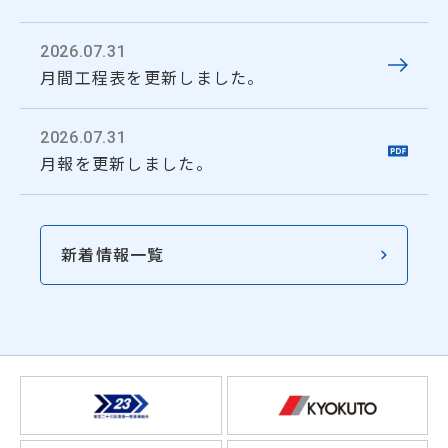
2026.07.31
月間工程表を更新しました。
2026.07.31
月報を更新しました。
新着情報一覧