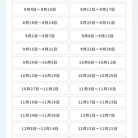
8月4日～8月10日
8月11日～8月17日
8月18日～8月24日
8月25日～8月31日
9月1日～9月7日
9月8日～9月13日
9月15日～9月21日
9月22日～9月28日
9月29日～10月5日
10月6日～10月12日
10月13日～10月19日
10月20日～10月26日
10月27日～11月2日
11月3日～11月10日
11月10日～11月16日
11月17日～11月23日
11月24日～11月30日
12月1日～12月7日
12月8日～12月14日
12月15日～12月21日