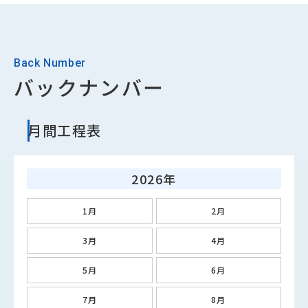
Back Number
バックナンバー
月間工程表
2026年
1月
2月
3月
4月
5月
6月
7月
8月