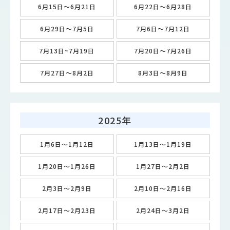
6月15日～6月21日
6月22日～6月28日
6月29日～7月5日
7月6日～7月12日
7月13日~7月19日
7月20日～7月26日
7月27日～8月2日
8月3日～8月9日
2025年
1月6日～1月12日
1月13日～1月19日
1月20日～1月26日
1月27日～2月2日
2月3日～2月9日
2月10日～2月16日
2月17日～2月23日
2月24日～3月2日