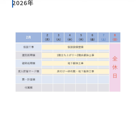
2026年