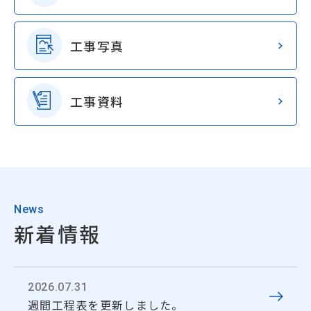
工事写真
工事資料
News
新着情報
2026.07.31
週間工程表を更新しました。