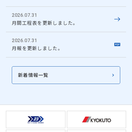
2026.07.31
月間工程表を更新しました。
2026.07.31
月報を更新しました。
新着情報一覧