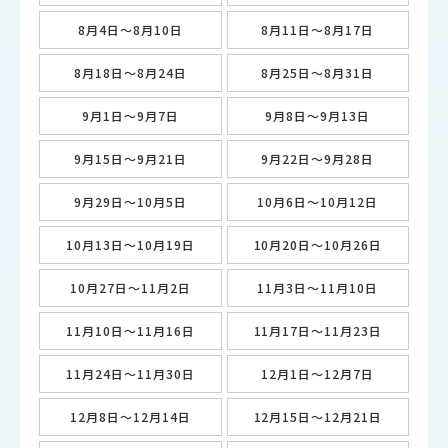
8月4日～8月10日
8月11日～8月17日
8月18日～8月24日
8月25日～8月31日
9月1日～9月7日
9月8日～9月13日
9月15日～9月21日
9月22日～9月28日
9月29日～10月5日
10月6日～10月12日
10月13日～10月19日
10月20日～10月26日
10月27日～11月2日
11月3日～11月10日
11月10日～11月16日
11月17日～11月23日
11月24日～11月30日
12月1日～12月7日
12月8日～12月14日
12月15日～12月21日