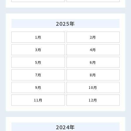
2025年
1月
2月
3月
4月
5月
6月
7月
8月
9月
10月
11月
12月
2024年