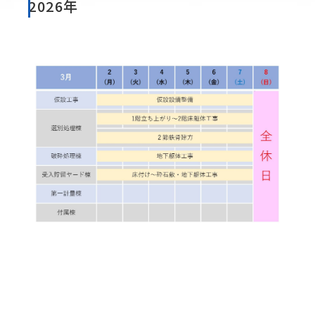
2026年