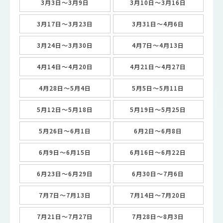
3月3日～3月9日
3月10日～3月16日
3月17日～3月23日
3月31日～4月6日
3月24日～3月30日
4月7日～4月13日
4月14日～4月20日
4月21日～4月27日
4月28日～5月4日
5月5日～5月11日
5月12日～5月18日
5月19日～5月25日
5月26日～6月1日
6月2日～6月8日
6月9日～6月15日
6月16日～6月22日
6月23日～6月29日
6月30日～7月6日
7月7日～7月13日
7月14日～7月20日
7月21日～7月27日
7月28日～8月3日