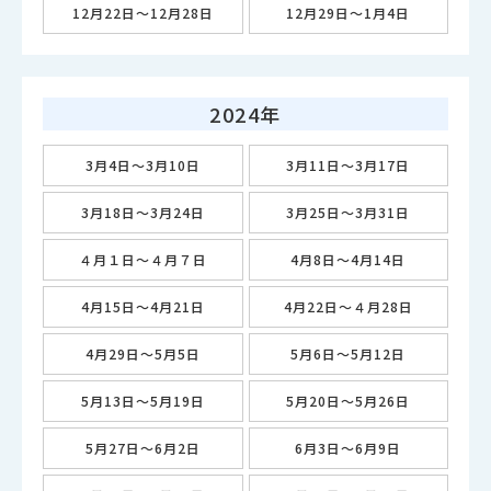
12月22日～12月28日
12月29日～1月4日
2024年
3月4日～3月10日
3月11日～3月17日
3月18日～3月24日
3月25日～3月31日
４月１日～４月７日
4月8日～4月14日
4月15日～4月21日
4月22日～４月28日
4月29日～5月5日
5月6日～5月12日
5月13日～5月19日
5月20日～5月26日
5月27日～6月2日
6月3日～6月9日