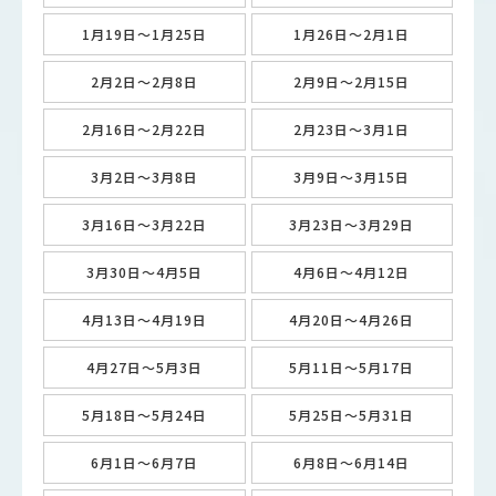
1月19日～1月25日
1月26日～2月1日
2月2日～2月8日
2月9日～2月15日
2月16日～2月22日
2月23日～3月1日
3月2日～3月8日
3月9日～3月15日
3月16日～3月22日
3月23日～3月29日
3月30日～4月5日
4月6日～4月12日
4月13日～4月19日
4月20日～4月26日
4月27日～5月3日
5月11日～5月17日
5月18日～5月24日
5月25日～5月31日
6月1日～6月7日
6月8日～6月14日