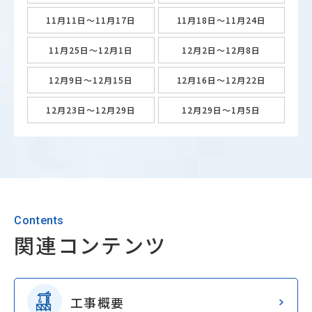
11月11日～11月17日
11月18日～11月24日
11月25日～12月1日
12月2日～12月8日
12月9日～12月15日
12月16日～12月22日
12月23日～12月29日
12月29日～1月5日
Contents
関連コンテンツ
工事概要