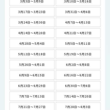
3月3日～3月9日
3月10日～3月16日
3月17日～3月23日
3月31日～4月6日
3月24日～3月30日
4月7日～4月13日
4月14日～4月20日
4月21日～4月27日
4月28日～5月4日
5月5日～5月11日
5月12日～5月18日
5月19日～5月25日
5月26日～6月1日
6月2日～6月8日
6月9日～6月15日
6月16日～6月22日
6月23日～6月29日
6月30日～7月6日
7月7日～7月13日
7月14日～7月20日
7月21日～7月27日
7月28日～8月3日