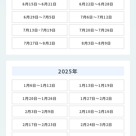
6月15日～6月21日
6月22日～6月28日
6月29日～7月5日
7月6日～7月12日
7月13日~7月19日
7月20日～7月26日
7月27日～8月2日
8月3日～8月9日
2025年
1月6日～1月12日
1月13日～1月19日
1月20日～1月26日
1月27日～2月2日
2月3日～2月9日
2月10日～2月16日
2月17日～2月23日
2月24日～3月2日