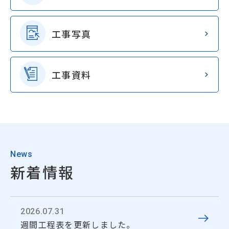
工事写真
工事資料
News
新着情報
2026.07.31
週間工程表を更新しました。