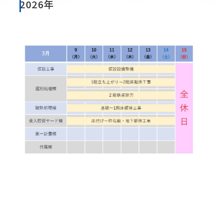
2026年