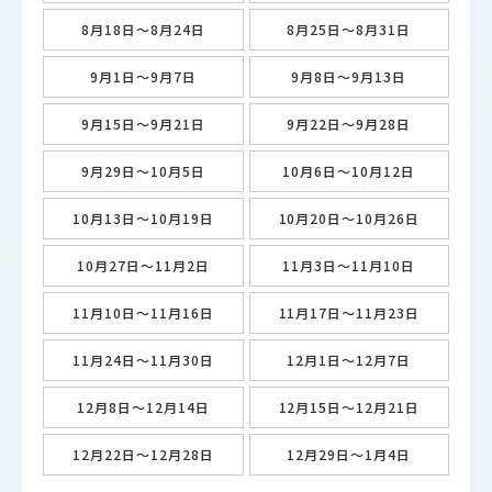
8月18日～8月24日
8月25日～8月31日
9月1日～9月7日
9月8日～9月13日
9月15日～9月21日
9月22日～9月28日
9月29日～10月5日
10月6日～10月12日
10月13日～10月19日
10月20日～10月26日
10月27日～11月2日
11月3日～11月10日
11月10日～11月16日
11月17日～11月23日
11月24日～11月30日
12月1日～12月7日
12月8日～12月14日
12月15日～12月21日
12月22日～12月28日
12月29日～1月4日