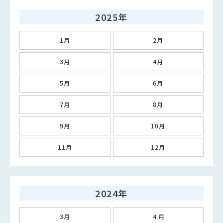
2025年
1月
2月
3月
4月
5月
6月
7月
8月
9月
10月
11月
12月
2024年
3月
４月