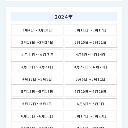
2024年
3月4日～3月10日
3月11日～3月17日
3月18日～3月24日
3月25日～3月31日
４月１日～４月７日
4月8日～4月14日
4月15日～4月21日
4月22日～４月28日
4月29日～5月5日
5月6日～5月12日
5月13日～5月19日
5月20日～5月26日
5月27日～6月2日
6月3日～6月9日
6月10日～6月16日
6月17日～6月23日