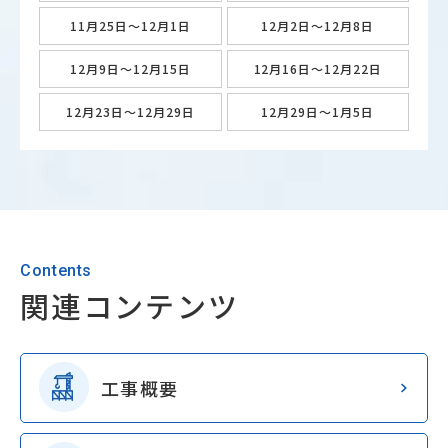
11月25日～12月1日
12月2日～12月8日
12月9日～12月15日
12月16日～12月22日
12月23日～12月29日
12月29日～1月5日
Contents
関連コンテンツ
工事概要