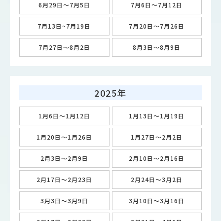
6月29日～7月5日
7月6日～7月12日
7月13日~7月19日
7月20日～7月26日
7月27日～8月2日
8月3日～8月9日
2025年
1月6日～1月12日
1月13日～1月19日
1月20日～1月26日
1月27日～2月2日
2月3日～2月9日
2月10日～2月16日
2月17日～2月23日
2月24日～3月2日
3月3日～3月9日
3月10日～3月16日