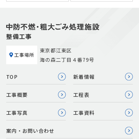
東京都江東区
工事場所
海の森二丁目４番79号
TOP
新着情報
工事概要
工程表
工事写真
工事資料
案内・お問い合わせ