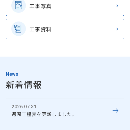
工事写真
工事資料
News
新着情報
2026.07.31
週間工程表を更新しました。