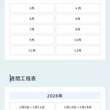
3月
４月
5月
6月
7月
8月
9月
10月
11月
12月
週間工程表
2026年
1月5日～1月11日
1月12日～1月18日