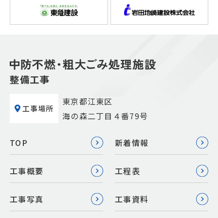
東京都江東区
工事場所
海の森二丁目４番79号
TOP
新着情報
工事概要
工程表
工事写真
工事資料