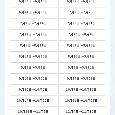
6月10日～6月16日
6月17日～6月23日
6月24日～6月30日
7月1日～7月7日
7月8日～7月14日
7月15日～7月21日
7月22日～7月28日
7月29日～8月4日
8月5日～8月11日
8月12日～8月18日
8月19日～8月25日
8月26日～9月1日
9月2日～9月8日
9月9日～9月15日
9月16日～9月22日
9月24日～9月29日
9月30日～10月6日
10月7日～10月13日
10月14日～10月20日
10月21日～10月27日
10月28日～11月3日
11月4日～11月10日