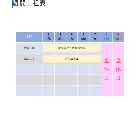
週間工程表