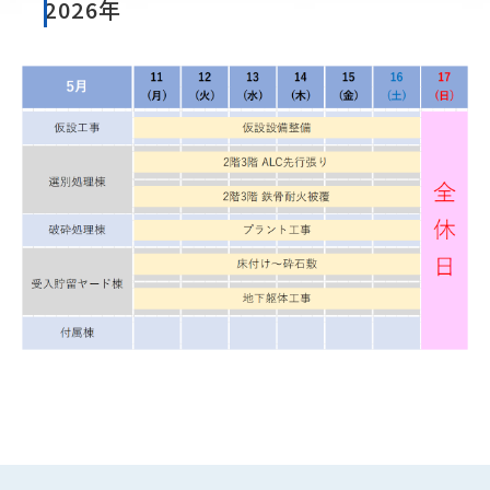
2026年