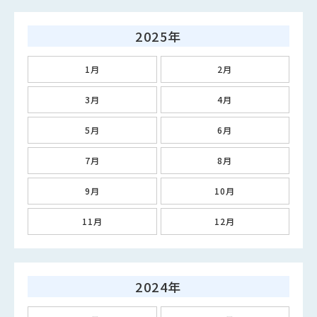
2025年
1月
2月
3月
4月
5月
6月
7月
8月
9月
10月
11月
12月
2024年