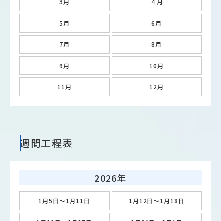
3月
４月
5月
6月
7月
8月
9月
10月
11月
12月
週間工程表
2026年
1月5日～1月11日
1月12日～1月18日